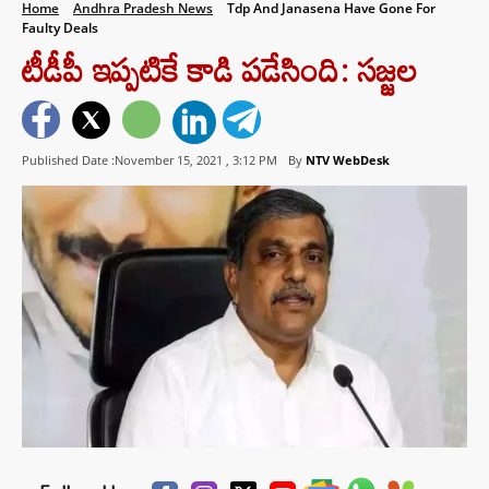
Home
Andhra Pradesh News
Tdp And Janasena Have Gone For
Faulty Deals
టీడీపీ ఇప్పటికే కాడి పడేసింది: సజ్జల
Published Date :November 15, 2021 ,
3:12 PM
By
NTV WebDesk