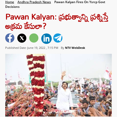
Home
Andhra Pradesh News
Pawan Kalyan Fires On Ysrcp Govt
Decisions
Pawan Kalyan: ప్రభుత్వాన్ని ప్రశ్నిస్తే
అక్రమ కేసులా?
Published Date :June 19, 2022 ,
7:15 PM
By
NTV WebDesk