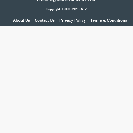
Copyright © 2000 - 2026 - NTV
About Us
Contact Us
Privacy Policy
Terms & Conditions