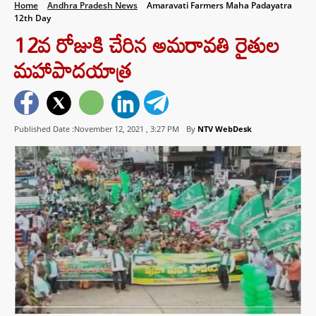
Home
Andhra Pradesh News
Amaravati Farmers Maha Padayatra
12th Day
12వ రోజుకి చేరిన అమరావతి రైతుల
మహాపాదయాత్ర
Published Date :November 12, 2021 ,
3:27 PM
By
NTV WebDesk