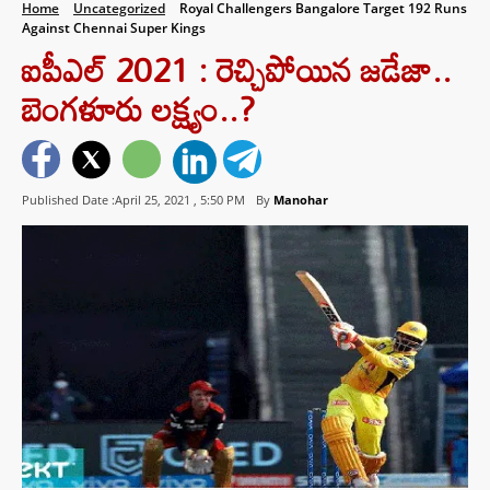
Home
Uncategorized
Royal Challengers Bangalore Target 192 Runs
Against Chennai Super Kings
ఐపీఎల్ 2021 : రెచ్చిపోయిన జడేజా..
బెంగళూరు లక్ష్యం..?
Published Date :April 25, 2021 ,
5:50 PM
By
Manohar