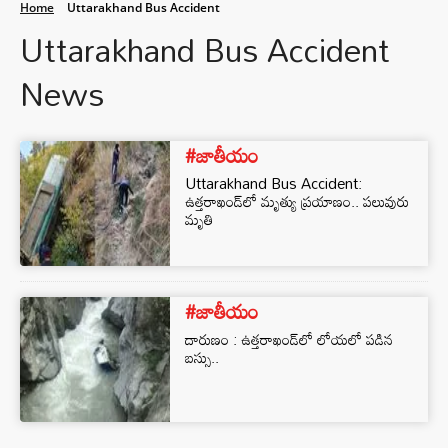
Home
Uttarakhand Bus Accident
Uttarakhand Bus Accident
News
#జాతీయం
Uttarakhand Bus Accident:
ఉత్తరాఖండ్‌లో మృత్యు ప్రయాణం.. పలువురు
మృతి
#జాతీయం
దారుణం : ఉత్తరాఖండ్‌లో లోయలో పడిన
బస్సు..