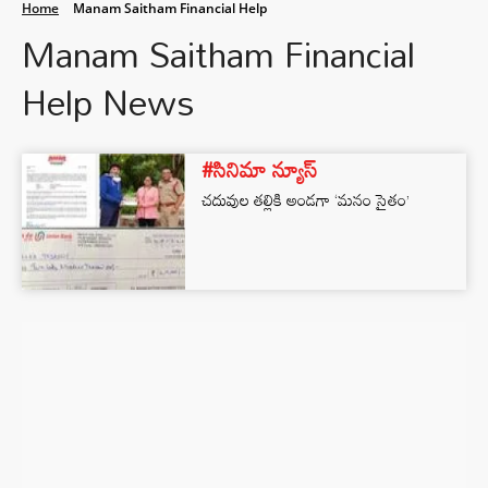
Home
Manam Saitham Financial Help
Manam Saitham Financial
Help News
#సినిమా న్యూస్
చదువుల తల్లికి అండగా ‘మనం సైతం’