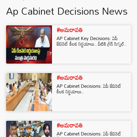
Ap Cabinet Decisions News
#అమరావతి
AP Cabinet Key Decisions: ఏపీ
కేబినెట్‌ కీలక నిర్ణయాలు.. వీటికి గ్రీన్‌ సిగ్నల్..
#అమరావతి
AP Cabinet Decisions: ఏపీ కేబినెట్‌
కీలక నిర్ణయాలు..
#అమరావతి
AP Cabinet Decisions: ఏపీ కేబినెట్‌