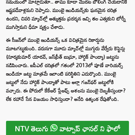
సమయంలో మాట్లాడుతూ.. తాము కూడా మొదట బౌలింగ్ చేయడానికే
ఇష్టపడేవాళ్లమని చెప్పాడు. ముంబై ఇండియన్స్‌కు ఘనమైన చరిత్ర
ఉందని, చివరి మ్యాచ్‌ల్లో అత్యుత్తమ ప్రదర్శన ఇచ్చి తల ఎత్తుకుని టోర్నీ
ముగిస్తామని ధీమా వ్యక్తం చేశాడు.
ఈ సీజన్‌లో ముంబై ఇండియన్స్ ఒక విచిత్రమైన రికార్డును
మూటగట్టుకుంది. వరుసగా మూడు మ్యాచ్‌ల్లో ముగ్గురు వేర్వేరు కెప్టెన్లు
(సూర్యకుమార్ యాదవ్, జస్‌ప్రీత్ బుమ్రా, హార్దిక్ పాండ్యా) జట్టును
నడిపించారు. ఐపీఎల్ చరిత్రలో గతంలో 2013లో పూణే వారియర్స్
ఇండియా జట్టు మాత్రమే ఇలాంటి పరిస్థితిని ఎదుర్కొంది. ముంబై
జట్టులో నేడు హార్దిక్ పాండ్యాతో పాటు అల్లా గజన్‌ఫర్ జట్టులోకి
వచ్చారు. ఈ పోరులో కేకేఆర్ ప్లేఆఫ్స్ ఆశలను ముంబై దెబ్బతీస్తుందా?
లేక రహానే సేన విజయం సాధిస్తుందా? అనేది ఉత్కంఠ రేపుతోంది.
NTV తెలుగు
వాట్సాప్ ఛానల్ ని ఫాలో