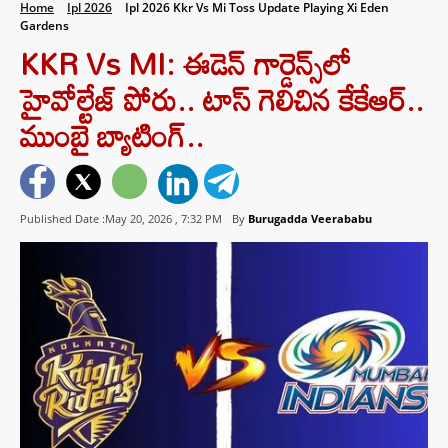
Home
Ipl 2026
Ipl 2026 Kkr Vs Mi Toss Update Playing Xi Eden
Gardens
KKR Vs MI: ఈడెన్ గార్డెన్స్‌లో
హైవోల్టేజ్ పోరు.. టాస్ గెలిచిన కేకేఆర్..
ముంబై బ్యాటింగ్..
Published Date :May 20, 2026 ,
7:32 PM
By
Burugadda Veerababu