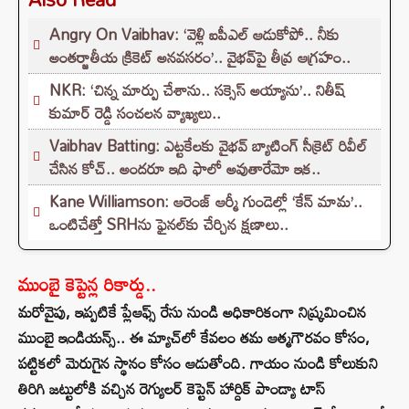
Angry On Vaibhav: ‘వెళ్లి ఐపీఎల్ ఆడుకోపో.. నీకు
అంతర్జాతీయ క్రికెట్ అనవసరం’.. వైభవ్‌పై తీవ్ర ఆగ్రహం..
NKR: ‘చిన్న మార్పు చేశాను.. సక్సెస్ అయ్యాను’.. నితీష్
కుమార్ రెడ్డి సంచలన వ్యాఖ్యలు..
Vaibhav Batting: ఎట్టకేలకు వైభవ్ బ్యాటింగ్ సీక్రెట్ రివీల్
చేసిన కోచ్.. అందరూ ఇది ఫాలో అవుతారేమో ఇక..
Kane Williamson: ఆరెంజ్ ఆర్మీ గుండెల్లో ‘కేన్‌ మామ’..
ఒంటిచేత్తో SRHను ఫైనల్‌కు చేర్చిన క్షణాలు..
ముంబై కెప్టెన్ల రికార్డు..
మరోవైపు, ఇప్పటికే ప్లేఆఫ్స్ రేసు నుండి అధికారికంగా నిష్క్రమించిన
ముంబై ఇండియన్స్.. ఈ మ్యాచ్‌లో కేవలం తమ ఆత్మగౌరవం కోసం,
పట్టికలో మెరుగైన స్థానం కోసం ఆడుతోంది. గాయం నుండి కోలుకుని
తిరిగి జట్టులోకి వచ్చిన రెగ్యులర్ కెప్టెన్ హార్దిక్ పాండ్యా టాస్