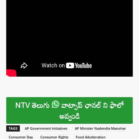
NTV తెలుగు
వాట్సాప్ ఛానల్ ని ఫాలో
అవ్వండి
TAGS
AP Government Initiatives
AP Minister Nadendla Manohar
Consumer Day
Consumer Rights
Food Adulteration