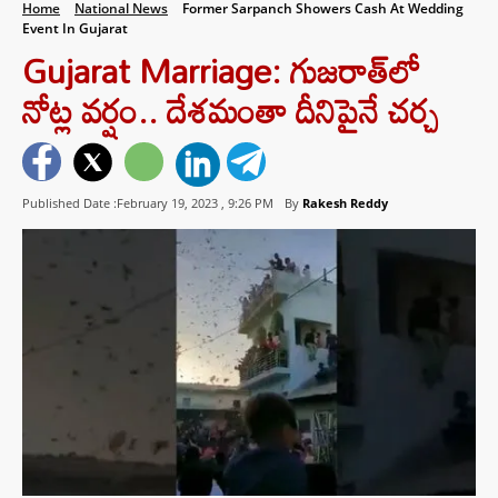
Home
National News
Former Sarpanch Showers Cash At Wedding
Event In Gujarat
Gujarat Marriage: గుజరాత్‌లో
నోట్ల వర్షం.. దేశమంతా దీనిపైనే చర్చ
Published Date :February 19, 2023 ,
9:26 PM
By
Rakesh Reddy