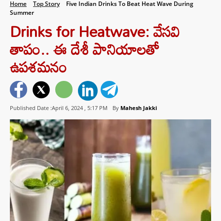
Home
Top Story
Five Indian Drinks To Beat Heat Wave During
Summer
Drinks for Heatwave: వేసవి
తాపం.. ఈ దేశీ పానియాలతో
ఉపశమనం
Published Date :April 6, 2024 ,
5:17 PM
By
Mahesh Jakki