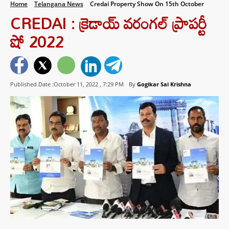
Home
Telangana News
Credai Property Show On 15th October
CREDAI : క్రెడాయ్ వరంగల్ ప్రాపర్టీ
షో 2022
Published Date :October 11, 2022 ,
7:29 PM
By
Gogikar Sai Krishna