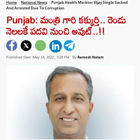
Home
National News
Punjab Health Minister Vijay Singla Sacked
And Arrested Due To Corruption
Punjab: మంత్రి గారి కక్కుర్తి.. రెండు
నెలలకే పదవి నుంచి అవుట్..!!
Published Date :May 24, 2022 ,
3:28 PM
By
Ramesh Nalam