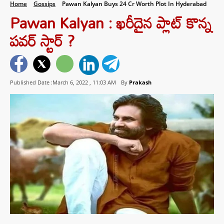
Home
Gossips
Pawan Kalyan Buys 24 Cr Worth Plot In Hyderabad
Pawan Kalyan : ఖరీదైన ప్లాట్ కొన్న
పవర్ స్టార్ ?
Published Date :March 6, 2022 ,
11:03 AM
By
Prakash