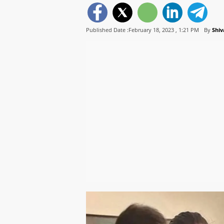
Published Date :February 18, 2023 ,
1:21 PM
By
Shiv