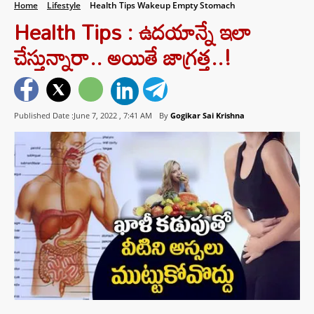
Home
Lifestyle
Health Tips Wakeup Empty Stomach
Health Tips : ఉదయాన్నే ఇలా
చేస్తున్నారా.. అయితే జాగ్రత్త..!
Published Date :June 7, 2022 ,
7:41 AM
By
Gogikar Sai Krishna