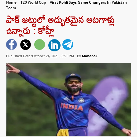
Home
T20 World Cup
Virat Kohli Says Game Changers In Pakistan
Team
పాక్ జట్టులో అద్భుతమైన ఆటగాళ్లు
ఉన్నారు : కోహ్లీ
Published Date :October 24, 2021 ,
5:51 PM
By
Manohar