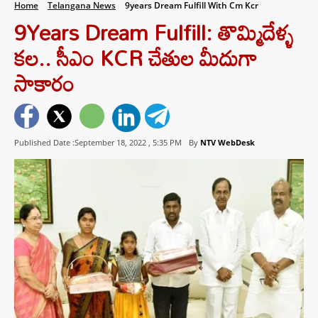
Home
Telangana News
9years Dream Fulfill With Cm Kcr
9Years Dream Fulfill: తొమ్మిదేళ్ళ
కల.. సీఎం KCR చేతుల మీదుగా
సాకారం
Published Date :September 18, 2022 ,
5:35 PM
By
NTV WebDesk