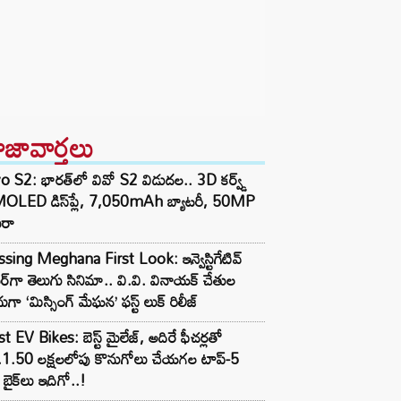
ాజావార్తలు
o S2: భారత్‌లో వివో S2 విడుదల.. 3D కర్వ్డ్
OLED డిస్‌ప్లే, 7,050mAh బ్యాటరీ, 50MP
ెరా
sing Meghana First Look: ఇన్వెస్టిగేటివ్
ిల్లర్‌గా తెలుగు సినిమా.. వి.వి. వినాయక్ చేతుల
ుగా ‘మిస్సింగ్ మేఘన’ ఫస్ట్ లుక్ రిలీజ్
t EV Bikes: బెస్ట్ మైలేజ్, అదిరే ఫీచర్లతో
.1.50 లక్షలలోపు కొనుగోలు చేయగల టాప్-5
బైక్‌లు ఇదిగో..!