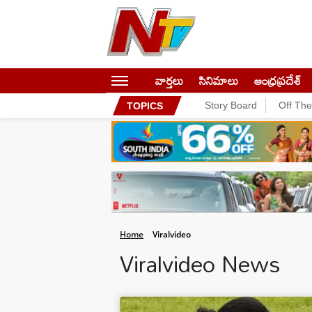
వార్తలు
సినిమాలు
ఆంధ్రప్రదేశ్
Story Board
Off Th
TOPICS
Home
Viralvideo
Viralvideo News