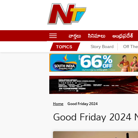
వార్తలు
సినిమాలు
ఆంధ్రప్రదేశ్
Story Board
Off Th
TOPICS
Home
Good Friday 2024
Good Friday 2024