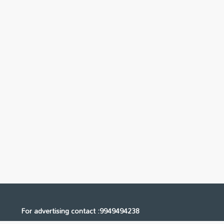
For advertising contact :9949494238