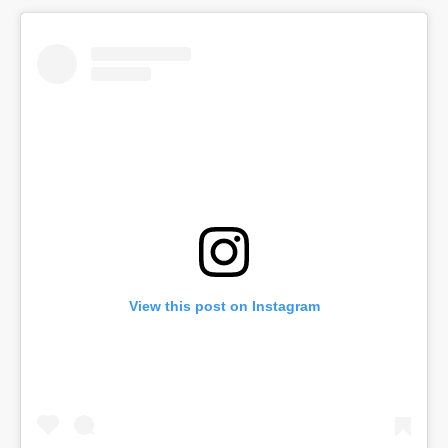
View this post on Instagram