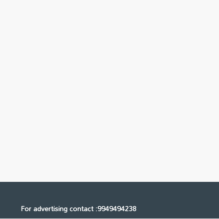
For advertising contact :9949494238