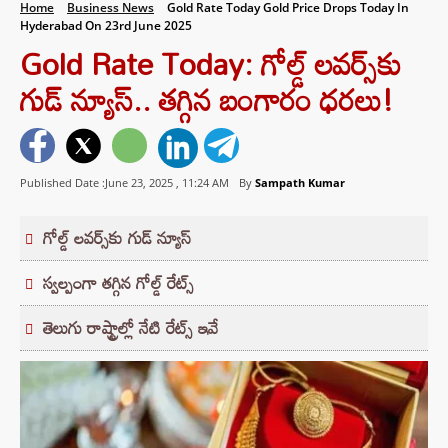
Home
Business News
Gold Rate Today Gold Price Drops Today In
Hyderabad On 23rd June 2025
Gold Rate Today: గోల్డ్ లవర్స్‌కు
గుడ్‌ న్యూస్​.. తగ్గిన బంగారం ధరలు!
Published Date :June 23, 2025 ,
11:24 AM
By
Sampath Kumar
గోల్డ్ లవర్స్‌కు గుడ్‌ న్యూస్
స్వల్పంగా తగ్గిన గోల్డ్ రేట్స్
తెలుగు రాష్ట్రాల్లో నేటి రేట్స్ ఇవే