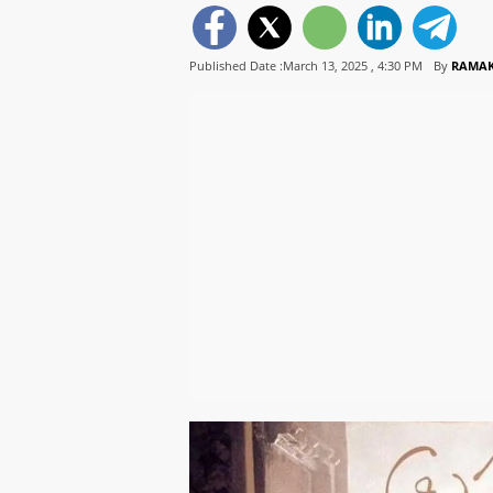
Published Date :March 13, 2025 ,
4:30 PM
By
RAMAK