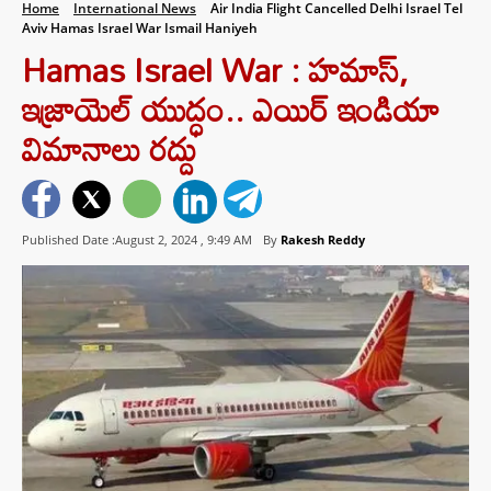
Home
International News
Air India Flight Cancelled Delhi Israel Tel
Aviv Hamas Israel War Ismail Haniyeh
Hamas Israel War : హమాస్,
ఇజ్రాయెల్ యుద్ధం.. ఎయిర్ ఇండియా
విమానాలు రద్దు
Published Date :August 2, 2024 ,
9:49 AM
By
Rakesh Reddy