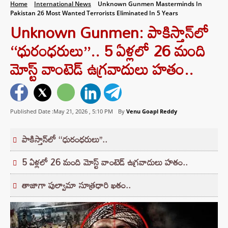
Home
International News
Unknown Gunmen Masterminds In
Pakistan 26 Most Wanted Terrorists Eliminated In 5 Years
Unknown Gunmen: పాకిస్తాన్‌లో
‘‘ధురంధరులు’’.. 5 ఏళ్లలో 26 మంది
మోస్ట్ వాంటెడ్ ఉగ్రవాదులు హతం..
Published Date :May 21, 2026 ,
5:10 PM
By
Venu Goapl Reddy
పాకిస్తాన్‌లో ‘‘ధురంధరులు’’..
5 ఏళ్లలో 26 మంది మోస్ట్ వాంటెడ్ ఉగ్రవాదులు హతం..
తాజాగా పుల్వామా సూత్రధారి ఖతం..