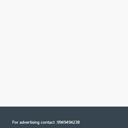
For advertising contact :9949494238