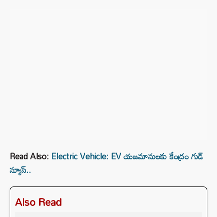
Read Also:
Electric Vehicle: EV యజమానులకు కేంద్రం గుడ్
న్యూస్..
Also Read