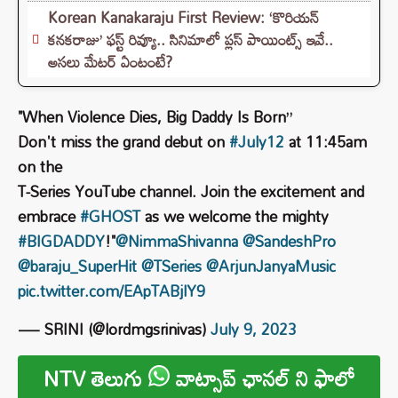
Korean Kanakaraju First Review: ‘కొరియన్
కనకరాజు’ ఫస్ట్ రివ్యూ.. సినిమాలో ప్లస్ పాయింట్స్ ఇవే..
అసలు మేటర్ ఏంటంటే?
"When Violence Dies, Big Daddy Is Born”
Don't miss the grand debut on
#July12
at 11:45am
on the
T-Series YouTube channel. Join the excitement and
embrace
#GHOST
as we welcome the mighty
#BIGDADDY
!"
@NimmaShivanna
@SandeshPro
@baraju_SuperHit
@TSeries
@ArjunJanyaMusic
pic.twitter.com/EApTABjlY9
— SRINI (@lordmgsrinivas)
July 9, 2023
NTV తెలుగు
వాట్సాప్ ఛానల్ ని ఫాలో