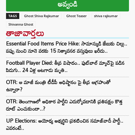
అవ్వండి
TAGS
Ghost Shiva Rajkumar
Ghost Teaser
shiva rajkumar
Shivanna Ghost
తాజావార్తలు
Essential Food Items Price Hike: సామాన్యుడి జేబుకు చిల్లు..
పప్పు నుంచి నూనె వరకు 15 నిత్యావసర వస్తువులు ఖరీదు..
Football Player Died: తీవ్ర విషాదం.. ఫుట్‌బాల్ మ్యాచ్‌పై పడిన
పిడుగు.. 24 ఏళ్ల ఆటగాడు మృతి..
OTR: ఆ మాజీ మంత్రి టీడీపీ అధిష్టానం పై తీవ్ర ఆగ్రహంతో
ఉన్నారా?
OTR: తెలంగాణలో అధికార పార్టీని ఎదుర్కోవడానికి ప్రతిపక్షం కొత్త
రూట్‌ ఎంచుకుందా..?
UP Elections: అయోధ్య అభ్యర్థిని ప్రకటించిన సమాజ్‌వాదీ పార్టీ..
ఎవరంటే..