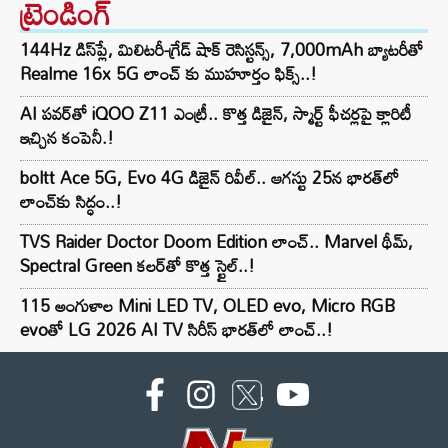
ట్రెండింగ్‌
144Hz డిస్‌ప్లే, మిలిటరీ-గ్రేడ్ షాక్ రెసిస్టన్స్, 7,000mAh బ్యాటరీతో
Realme 16x 5G లాంచ్ కు ముహూర్తం ఫిక్స్..!
AI పవర్‌తో iQOO Z11 ఎంట్రీ.. కొత్త డిజైన్, స్మార్ట్ ఫీచర్లపై క్లారిటీ
ఇచ్చిన కంపెనీ.!
boltt Ace 5G, Evo 4G డిజైన్ రివీల్.. ఆగస్టు 25న భారత్‌లో
లాంచ్‌కు సిద్ధం..!
TVS Raider Doctor Doom Edition లాంచ్.. Marvel థీమ్,
Spectral Green కలర్‌తో కొత్త స్టైల్..!
115 అంగుళాల Mini LED TV, OLED evo, Micro RGB
evoతో LG 2026 AI TV సిరీస్ భారత్‌లో లాంచ్..!