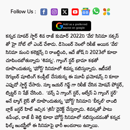
Follow Us :
Add as a preferred
source on google
కన్నడ సూపర్ స్టార్ శివ రాజ్ కుమార్ 2022ని ‘వేద’ సినిమా సక్సస్
తో హై నోట్ లో ఎండ్ చేశాడు. డిసెంబర్ నెలలో రిలీజ్ అయిన ‘వేద’
సినిమా మంచి కలెక్షన్స్ ని రాబట్టింది, ఇదే జోష్ ని 2023లో కూడా
చూపించబోతున్నాడు ‘శివన్న’. గ్యాంగ్ స్టర్ డ్రామా కథతో
రూపొందుతున్న ‘ఘోస్ట్’ సినిమాలో శివన్న నటిస్తున్నాడు. ఇటీవలే
రెగ్యులర్ షూటింగ్ కంప్లీట్ చేసుకున్న ఈ మూవీ ప్రమోషన్స్ ని కూడా
ఎప్పుడో స్టార్ట్ చేసారు. న్యూ ఇయర్ గిఫ్ట్ గా రిలీజ్ చేసిన మోషన్ పోస్టర్,
ట్విట్టర్ ని షేక్ చేసింది. ‘వన్స్ ఏ గ్యాంగ్ స్టర్, ఆల్వేస్ ఏ గ్యాంగ్ స్టర్’
అనే ట్యాగ్ లైన్ తో రూపొందుతున్న ‘ఘోస్ట్’ సినిమాని ‘బీర్బల్’ లాంటి
బ్లాక్ బస్టర్ హిట్ ఇచ్చిన ‘శ్రినీ’ డైరెక్ట్ చేస్తున్నాడు. శివన్నతో పాటు
ఉపేంద్ర, రాజ్ బీ శెట్టి కూడా ఘోస్ట్ సినిమాలో నటిస్తుండడంతో కన్నడ
ఫిల్మ్ ఇండస్ట్రీలో ఈ సినిమాపై భారీ అంచనాలు ఉన్నాయి.