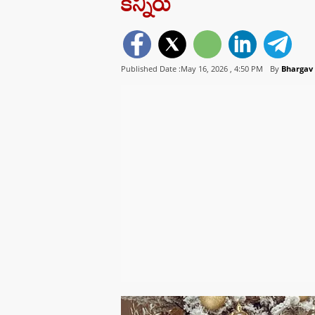
కన్నీరు
Published Date :May 16, 2026 ,
4:50 PM
By
Bhargav