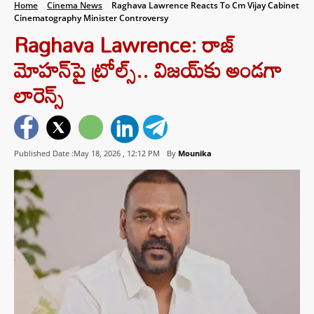
Home
Cinema News
Raghava Lawrence Reacts To Cm Vijay Cabinet
Cinematography Minister Controversy
Raghava Lawrence: రాజ్
మోహన్‌పై ట్రోల్స్.. విజయ్‌కు అండగా
లారెన్స్
Published Date :May 18, 2026 ,
12:12 PM
By
Mounika