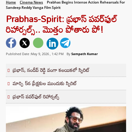
Home
Cinema News
Prabhas Begins Intense Action Rehearsals For
Sandeep Reddy Vanga Film Spirit
Prabhas-Spirit: ప్రభాస్ పవర్‌ఫుల్
రిహార్సల్స్‌.. మొత్తం పోతారు పో!
Published Date :May 9, 2026 ,
1:42 PM
By
Sampath Kumar
ప్రభాస్, సందీప్ రెడ్డి వంగా కలయికలో స్పిరిట్
మార్చి 5న ప్రేక్షకుల ముందుకు స్పిరిట్
ప్రభాస్ పవర్‌ఫుల్ రిహార్సల్స్‌