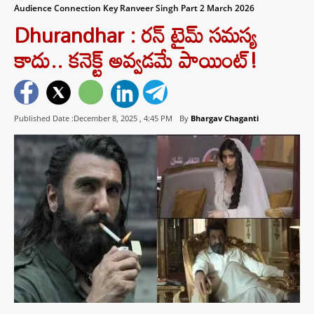
Audience Connection Key Ranveer Singh Part 2 March 2026
Dhurandhar : రన్ టైమ్ సమస్య
కాదు.. కనెక్ట్ అవ్వడమే పాయింట్!
Published Date :December 8, 2025 ,
4:45 PM
By
Bhargav Chaganti