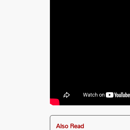
Also Read