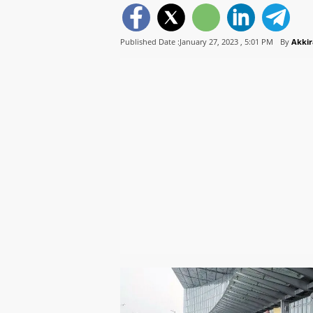
Published Date :January 27, 2023 ,
5:01 PM
By
Akkir