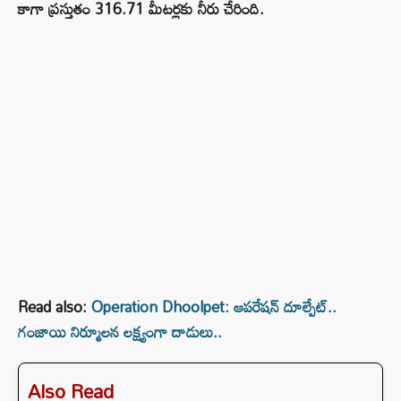
కాగా ప్రస్తుతం 316.71 మీటర్లకు నీరు చేరింది.
Read also:
Operation Dhoolpet: ఆపరేషన్ దూల్పేట్..
గంజాయి నిర్మూలన లక్ష్యంగా దాడులు..
Also Read