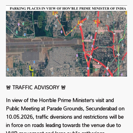
🚨 TRAFFIC ADVISORY 🚨
In view of the Hon’ble Prime Minister’s visit and
Public Meeting at Parade Grounds, Secunderabad on
10.05.2026, traffic diversions and restrictions will be
in force on roads leading towards the venue due to