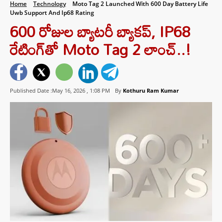
Home
Technology
Moto Tag 2 Launched With 600 Day Battery Life
Uwb Support And Ip68 Rating
600 రోజుల బ్యాటరీ బ్యాకప్‌, IP68
రేటింగ్‌తో Moto Tag 2 లాంచ్..!
Published Date :May 16, 2026 ,
1:08 PM
By
Kothuru Ram Kumar