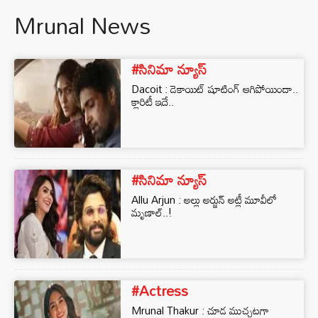
Mrunal News
#సినిమా న్యూస్
Dacoit : డెకాయిట్ షూటింగ్ ఆగిపోయిందా..
క్లారిటీ ఇదే..
#సినిమా న్యూస్
Allu Arjun : అల్లు అర్జున్ అట్లీ మూవీలో
మృణాల్..!
#Actress
Mrunal Thakur : చూడ ముచ్చటగా