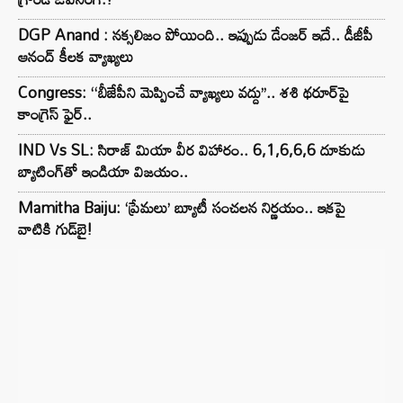
DGP Anand : నక్సలిజం పోయింది.. ఇప్పుడు డేంజర్ ఇదే.. డీజీపీ
ఆనంద్ కీలక వ్యాఖ్యలు
Congress: ‘‘బీజేపీని మెప్పించే వ్యాఖ్యలు వద్దు’’.. శశి థరూర్‌పై
కాంగ్రెస్ ఫైర్..
IND Vs SL: సిరాజ్ మియా వీర విహారం.. 6,1,6,6,6 దూకుడు
బ్యాటింగ్‌తో ఇండియా విజయం..
Mamitha Baiju: ‘ప్రేమలు’ బ్యూటీ సంచలన నిర్ణయం.. ఇకపై
వాటికి గుడ్‌బై!