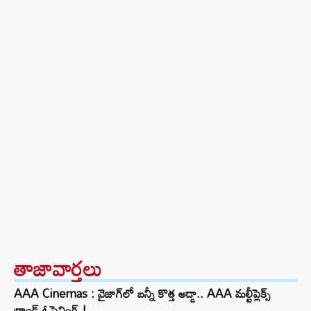
తాజావార్తలు
AAA Cinemas : వైజాగ్‌లో బన్నీ కొత్త అడ్డా.. AAA మల్టీప్లెక్స్
గ్రాండ్ ఓపెనింగ్.!