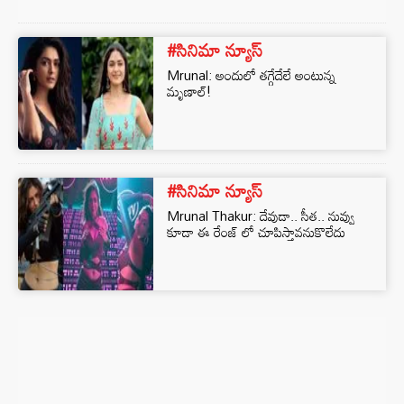
#సినిమా న్యూస్
Mrunal: అందులో తగ్గేదేలే అంటున్న
మృణాల్!
#సినిమా న్యూస్
Mrunal Thakur: దేవుడా.. సీత.. నువ్వు
కూడా ఈ రేంజ్ లో చూపిస్తావనుకొలేదు