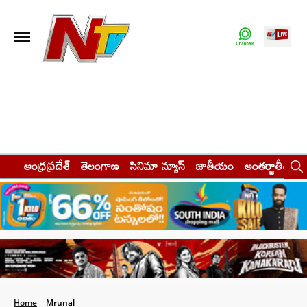
ఆంధ్రప్రదేశ్
తెలంగాణ
సినిమా న్యూస్
జాతీయం
అంతర్జాతీయం
Home
Mrunal