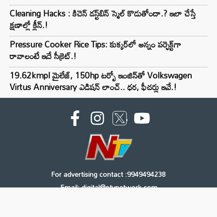
Cleaning Hacks : కిచెన్ డస్ట్‌బిన్ స్మెల్ కొడుతోందా.? ఇలా చేస్తే
క్షణాల్లో క్లీన్.!
Pressure Cooker Rice Tips: కుక్కర్‌లో అన్నం పర్ఫెక్ట్‌గా
రావాలంటే ఇదే సీక్రెట్.!
19.62kmpl మైలేజ్, 150hp టర్బో ఇంజిన్‌తో Volkswagen
Virtus Anniversary ఎడిషన్ లాంచ్.. ధర, ఫీచర్లు ఇవే.!
For advertising contact :9949494238
Email: digital@ntvnetwork.com
Copyright © 2000 - 2026 - NTV