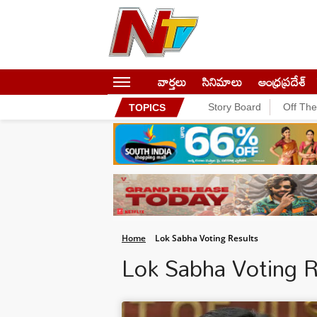
వార్తలు
సినిమాలు
ఆంధ్రప్రదేశ్
Story Board
Off Th
TOPICS
Home
Lok Sabha Voting Results
Lok Sabha Voting 