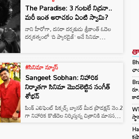
The Paradise: 3 గంటలే నిద్రనా..
మరీ ఇంత అరాచకం ఏంటి స్వామి?
నాని హీరోగా, దసరా దర్శకుడు శ్రీకాంత్ ఓదెల
దర్శకత్వంలో ‘ది ప్యారడైజ్’ అనే సినిమా
రూపొందుతున్న సంగతి తెలిసిందే. సినిమా అనౌన్స్
త
చేసినప్పటి నుంచే భారీ అంచనాలు ఉన్నాయి. దానికి
తోడు, సినిమా అనౌన్స్‌మెంట్ గ్లిమ్స్‌లో నాని వాడిన
Bha
#సినిమా న్యూస్
పదజాలం అయితే అందరికీ షాక్ కలిగించింది.
ఛాయ
ఫ్యామిలీ ఇమేజ్ ఉన్న నాని ఏంటి, ఇలాంటి సినిమా
Sangeet Sobhan: నిహారిక
Bra
చేయడం ఏంటి? అనే విషయం మీద పెద్ద ఎత్తున
నిర్మాతగా సినిమా మొదలెట్టిన సంగీత్
రూ.
చర్చ జరిగింది. అయితే, ఇప్పుడు ఈ సినిమాని వచ్చే
శోభన్
కా
ఏడాది…
పింక్ ఎలిఫెంట్ పిక్చర్స్ బ్యానర్ మీద ప్రొడక్షన్ నెం.2
WTC
గా నిహారిక కొణిదెల నిర్మిస్తున్న చిత్రానికి మానస
స్థ
శర్మ దర్శకత్వం వహించనున్నారు. ఈ సినిమాలో
Har
సంగీత్ శోభన్, నయన్ సారిక జంటగా
కష్
నటించనున్నారు. ఈ చిత్రానికి కథను మానస శర్మ