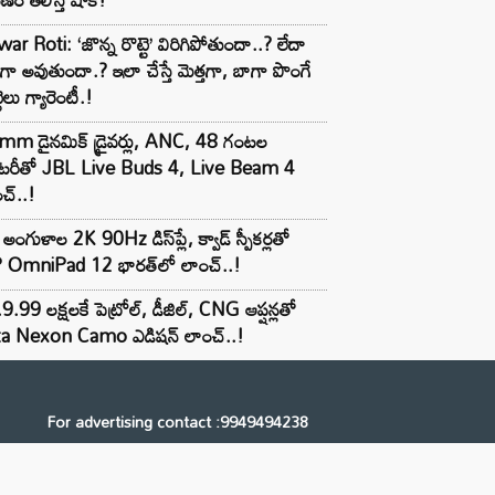
ar Roti: ‘జొన్న రొట్టె’ విరిగిపోతుందా..? లేదా
టిగా అవుతుందా.? ఇలా చేస్తే మెత్తగా, బాగా పొంగే
టెలు గ్యారెంటీ.!
mm డైనమిక్ డ్రైవర్లు, ANC, 48 గంటల
యాటరీతో JBL Live Buds 4, Live Beam 4
చ్..!
అంగుళాల 2K 90Hz డిస్‌ప్లే, క్వాడ్ స్పీకర్లతో
 OmniPad 12 భారత్‌లో లాంచ్..!
9.99 లక్షలకే పెట్రోల్, డీజిల్, CNG ఆప్షన్లతో
ta Nexon Camo ఎడిషన్ లాంచ్..!
For advertising contact :9949494238
Email: digital@ntvnetwork.com