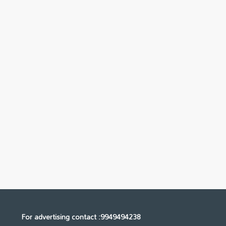
For advertising contact :9949494238