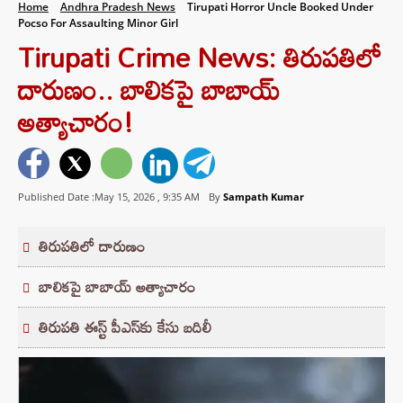
Home
Andhra Pradesh News
Tirupati Horror Uncle Booked Under
Pocso For Assaulting Minor Girl
Tirupati Crime News: తిరుపతిలో
దారుణం.. బాలికపై బాబాయ్
అత్యాచారం!
Published Date :May 15, 2026 ,
9:35 AM
By
Sampath Kumar
తిరుపతిలో దారుణం
బాలికపై బాబాయ్ అత్యాచారం
తిరుపతి ఈస్ట్ పీఎస్‌కు కేసు బదిలీ