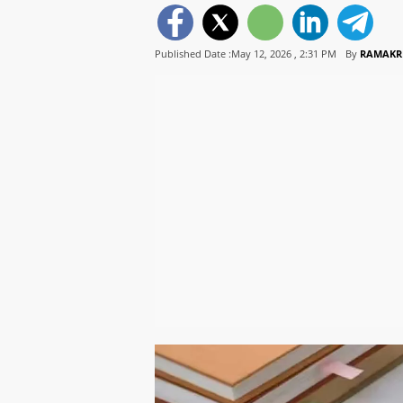
Published Date :May 12, 2026 ,
2:31 PM
By
RAMAKR