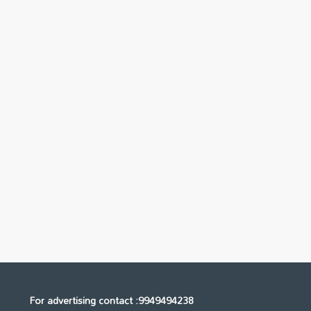
For advertising contact :9949494238