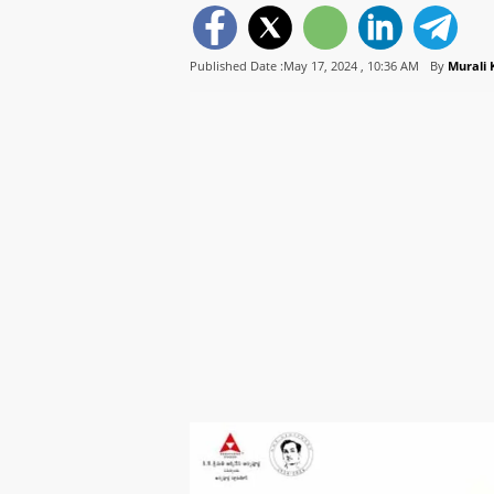
Published Date :May 17, 2024 ,
10:36 AM
By
Murali 