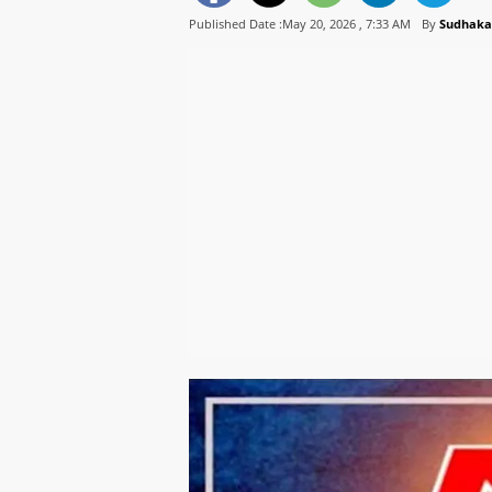
Published Date :May 20, 2026 ,
7:33 AM
By
Sudhaka