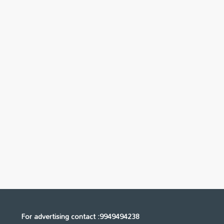
For advertising contact :9949494238