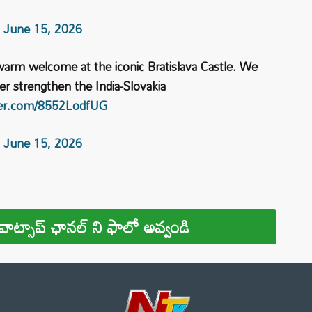
)
June 15, 2026
 warm welcome at the iconic Bratislava Castle. We
er strengthen the India-Slovakia
tter.com/8552LodfUG
)
June 15, 2026
వాట్సాప్ ఛానల్ ని ఫాలో అవ్వండి