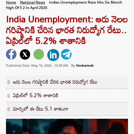
Home
National News
Indias Unemployment Rate Hits Six Month
High Of 5 2 In April 2026
India Unemployment: ఆరు నెలల
గరిష్ఠానికి చేరిన భారత నిరుద్యోగ రేటు..
ఏప్రిల్‌లో 5.2% శాతానికి
Published Date :May 16, 2026 ,
10:38 AM
By
Venkatesh
ఆరు నెలల గరిష్ఠానికి చేరిన భారత నిరుద్యోగ రేటు
ఏప్రిల్‌లో 5.2% శాతానికి
మార్చిలో ఈ రేటు 5.1 శాతంగా